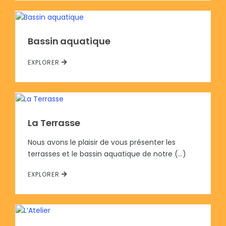
Bassin aquatique
EXPLORER
La Terrasse
Nous avons le plaisir de vous présenter les
terrasses et le bassin aquatique de notre (…)
EXPLORER