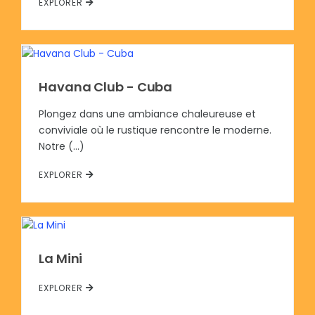
EXPLORER
Havana Club - Cuba
Plongez dans une ambiance chaleureuse et
conviviale où le rustique rencontre le moderne.
Notre (…)
EXPLORER
La Mini
EXPLORER