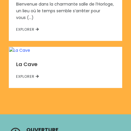
Bienvenue dans la charmante salle de l’Horloge,
un lieu où le temps semble s’arrêter pour
vous (…)
EXPLORER
La Cave
EXPLORER
OUVERTURE