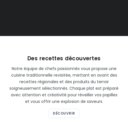
Un restaurant unique en
Normandie
Des recettes découvertes
Notre équipe de chefs passionnés vous propose une
cuisine traditionnelle revisitée, mettant en avant des
recettes régionales et des produits du terroir
soigneusement sélectionnés. Chaque plat est préparé
avec attention et créativité pour réveiller vos papilles
et vous offrir une explosion de saveurs.
DÉCOUVRIR