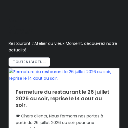
Nos
Actus
Restaurant L’Atelier du vieux Morsent, découvrez notre
actualité :
TOUTES L’ACTU...
Fermeture du restaurant le 26 juillet
2026 au soir, reprise le 14 aout au
soir.
🍽️ Chers clients, Nous fermons nos portes à
partir du 26 juillet 2026 au soir pour une