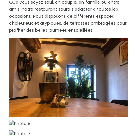
Que vous soyez seul, en couple, en famille ou entre
amis, notre restaurant saura s’adapter à toutes les
occasions. Nous disposons de différents espaces
chaleureux et atypiques, de terrasses ombragées pour
profiter des belles journées ensoleillées.