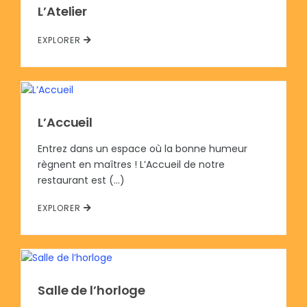
L’Atelier
EXPLORER
L’Accueil
Entrez dans un espace où la bonne humeur
règnent en maîtres ! L’Accueil de notre
restaurant est (…)
EXPLORER
Salle de l’horloge