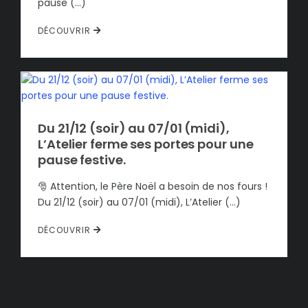
pause (…)
DÉCOUVRIR
Du 21/12 (soir) au 07/01 (midi),
L’Atelier ferme ses portes pour une
pause festive.
🎅 Attention, le Père Noël a besoin de nos fours !
Du 21/12 (soir) au 07/01 (midi), L’Atelier (…)
DÉCOUVRIR