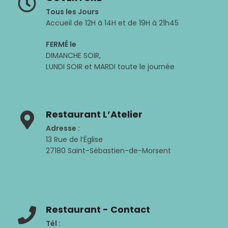
Tous les Jours
Accueil de 12H à 14H et de 19H à 21h45
FERMÉ le
DIMANCHE SOIR,
LUNDI SOIR et MARDI toute le journée
Restaurant L’Atelier
Adresse :
13 Rue de l’Église
27180 Saint-Sébastien-de-Morsent
Restaurant - Contact
Tél :