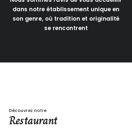
dans notre établissement unique en
son genre, où tradition et originalité
se rencontrent
Découvrez notre
Restaurant