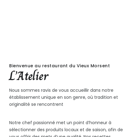
Bienvenue au restaurant du Vieux Morsent
L’Atelier
Nous sommes ravis de vous accueillir dans notre
établissement unique en son genre, où tradition et
originalité se rencontrent
Notre chef passionné met un point d’honneur à
sélectionner des produits locaux et de saison, afin de
vous offrir des mets d’une qualité. Nos recettes