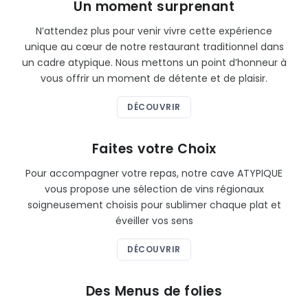
Un moment surprenant
N’attendez plus pour venir vivre cette expérience
unique au cœur de notre restaurant traditionnel dans
un cadre atypique. Nous mettons un point d’honneur à
vous offrir un moment de détente et de plaisir.
DÉCOUVRIR
Faites votre Choix
Pour accompagner votre repas, notre cave ATYPIQUE
vous propose une sélection de vins régionaux
soigneusement choisis pour sublimer chaque plat et
éveiller vos sens
DÉCOUVRIR
Des Menus de folies