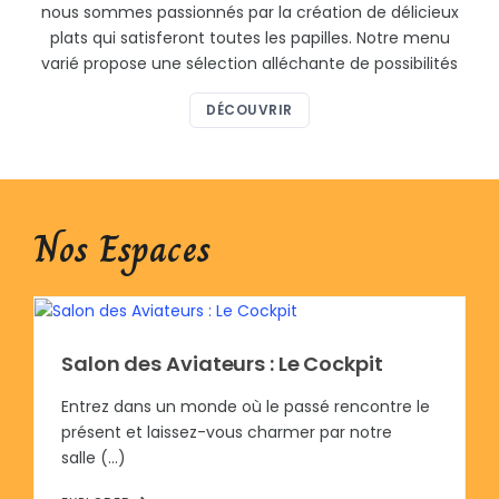
nous sommes passionnés par la création de délicieux
plats qui satisferont toutes les papilles. Notre menu
varié propose une sélection alléchante de possibilités
DÉCOUVRIR
Nos Espaces
Salon des Aviateurs : Le Cockpit
Entrez dans un monde où le passé rencontre le
présent et laissez-vous charmer par notre
salle (…)