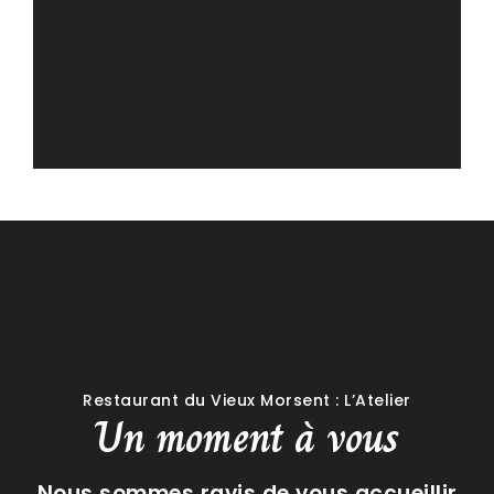
Restaurant du Vieux Morsent : L’Atelier
Un moment à vous
Nous sommes ravis de vous accueillir