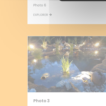
Photo 6
EXPLORER
Photo 3