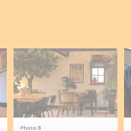
Photo 8