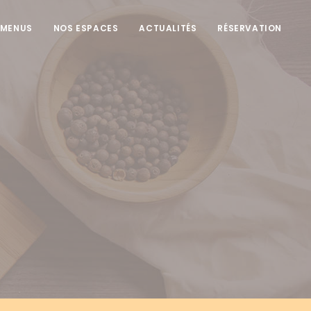
 MENUS
NOS ESPACES
ACTUALITÉS
RÉSERVATION