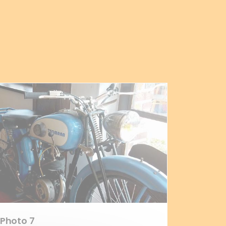
Photo 7