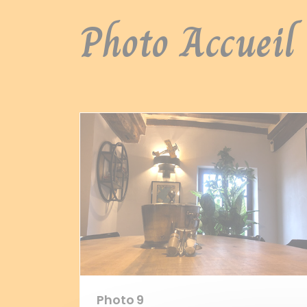
Photo Accueil
Photo 9