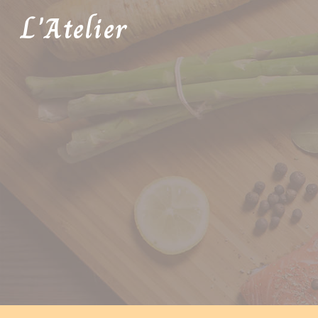
Panneau de gestion des cookies
L'Atelier