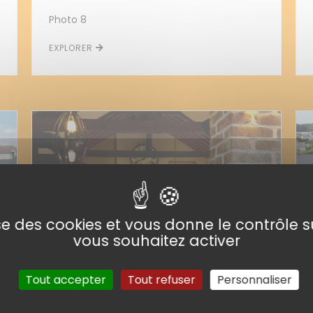
Photo 8
EXPLORER
lise des cookies et vous donne le contrôle 
vous souhaitez activer
Tout accepter
Tout refuser
Personnaliser
Photo 5