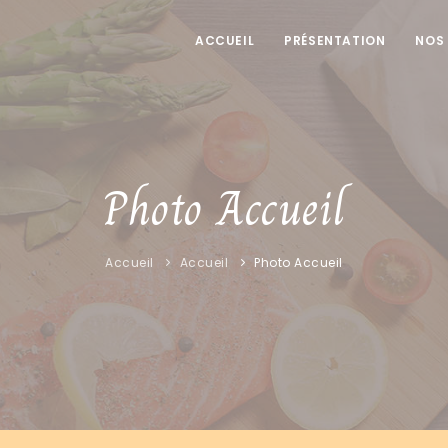
ACCUEIL
PRÉSENTATION
NOS
Photo Accueil
Accueil
Accueil
Photo Accueil